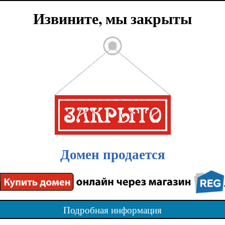
Извините, мы закрыты
Домен продается
Подробная информация