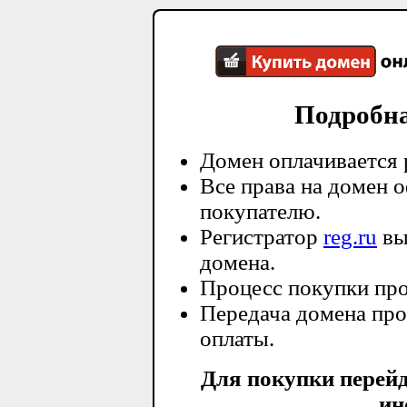
Подробн
Домен оплачивается 
Все права на домен 
покупателю.
Регистратор
reg.ru
вы
домена.
Процесс покупки про
Передача домена про
оплаты.
Для покупки перей
ин